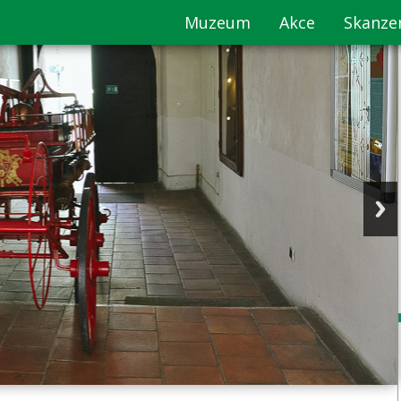
Muzeum
Akce
Skanze