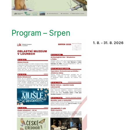
Program – Srpen
1. 8. - 31. 8. 2026