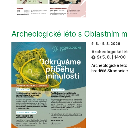
Archeologické léto s Oblastním
5. 8. - 5. 8. 2026
Archeologické lét
St 5. 8. | 14:00
Archeologické léto 
hradiště Stradonice