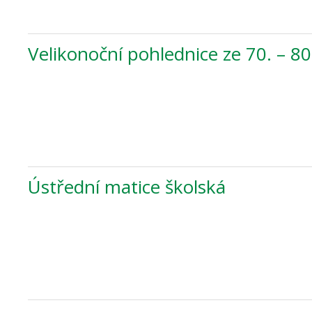
Velikonoční pohlednice ze 70. – 80. 
Ústřední matice školská