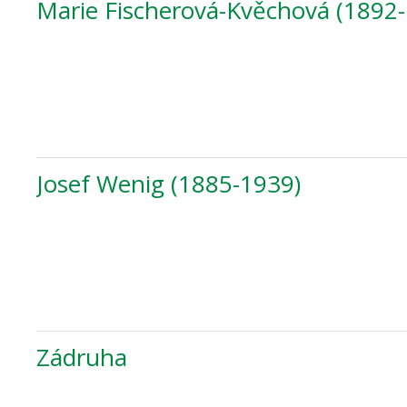
Marie Fischerová-Kvěchová (1892
Josef Wenig (1885-1939)
Zádruha