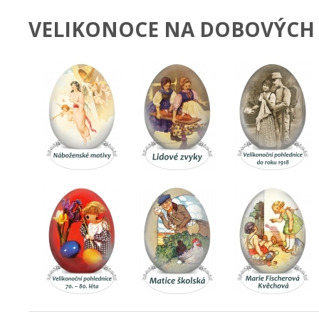
VELIKONOCE NA DOBOVÝCH