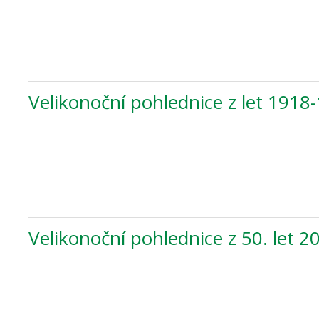
Velikonoční pohlednice z let 1918
Velikonoční pohlednice z 50. let 20.