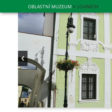
OBLASTNÍ MUZEUM
V LOUNECH