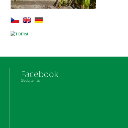
Facebook
Sledujte nás.