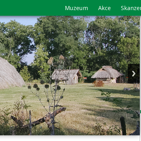
Muzeum
Akce
Skanze