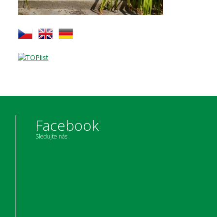
Facebook
Sledujte nás.