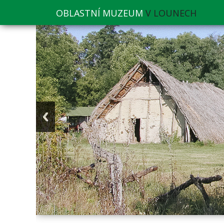
OBLASTNÍ MUZEUM
V LOUNECH