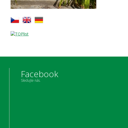
Facebook
Sledujte nás.