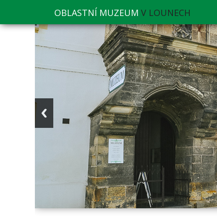
OBLASTNÍ MUZEUM
V LOUNECH