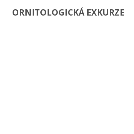
ORNITOLOGICKÁ EXKURZE