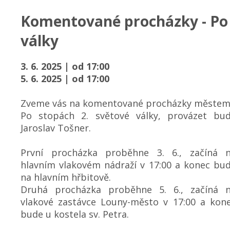
Komentované procházky - Po 
války
3. 6. 2025 | od 17:00
5. 6. 2025 | od 17:00
Zveme vás na komentované procházky městem
Po stopách 2. světové války, provázet bu
Jaroslav Tošner.
První procházka proběhne 3. 6., začíná 
hlavním vlakovém nádraží v 17:00 a konec bu
na hlavním hřbitově.
Druhá procházka proběhne 5. 6., začíná 
vlakové zastávce Louny-město v 17:00 a kon
bude u kostela sv. Petra.