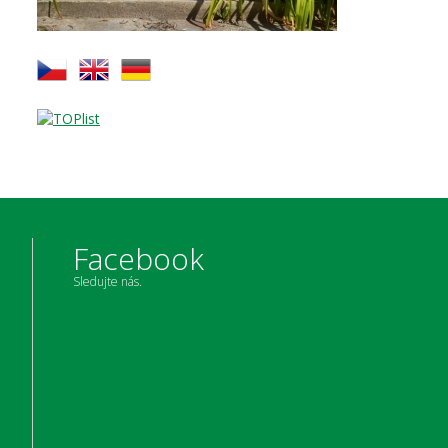
Facebook
Sledujte nás.