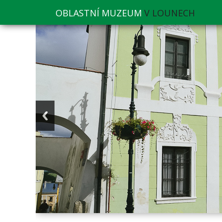
OBLASTNÍ MUZEUM
V LOUNECH