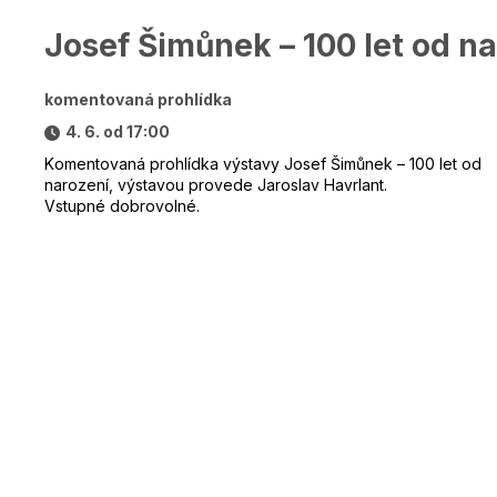
Josef Šimůnek – 100 let od n
komentovaná prohlídka
4. 6. od 17:00
Komentovaná prohlídka výstavy Josef Šimůnek – 100 let od
narození, výstavou provede Jaroslav Havrlant.
Vstupné dobrovolné.