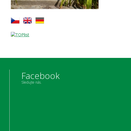
Facebook
Sledujte nás.