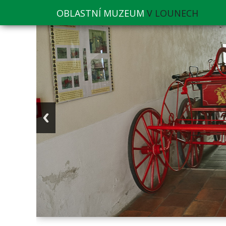
OBLASTNÍ MUZEUM
V LOUNECH