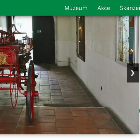
Muzeum
Akce
Skanze